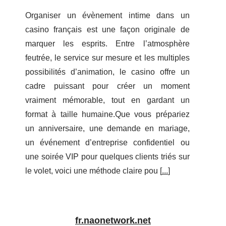
Organiser un évènement intime dans un
casino français est une façon originale de
marquer les esprits. Entre l’atmosphère
feutrée, le service sur mesure et les multiples
possibilités d’animation, le casino offre un
cadre puissant pour créer un moment
vraiment mémorable, tout en gardant un
format à taille humaine.Que vous prépariez
un anniversaire, une demande en mariage,
un événement d’entreprise confidentiel ou
une soirée VIP pour quelques clients triés sur
le volet, voici une méthode claire pou [
...
]
fr.naonetwork.net